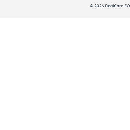
© 2026 RealCare FOR