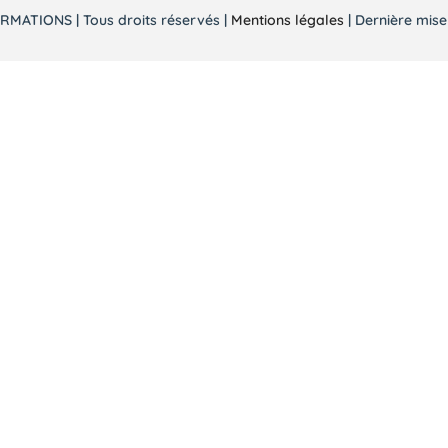
MATIONS | Tous droits réservés |
Mentions légales
| Dernière mise