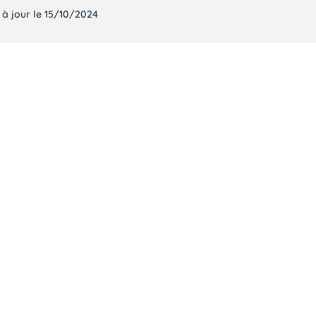
 à jour le 15/10/2024