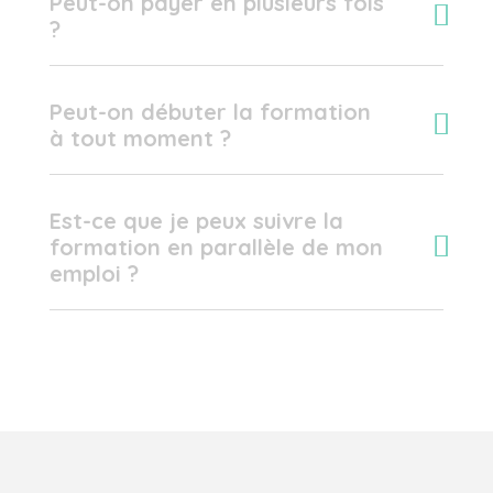
Peut-on payer en plusieurs fois
?
Peut-on débuter la formation
à tout moment ?
Est-ce que je peux suivre la
formation en parallèle de mon
emploi ?