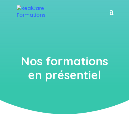
Nos formations
en présentiel