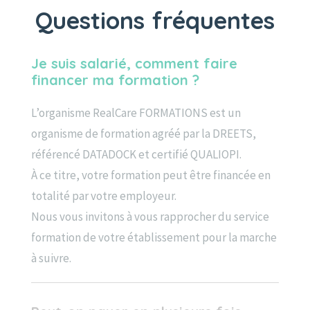
Questions fréquentes
Je suis salarié, comment faire
financer ma formation ?
L’organisme RealCare FORMATIONS est un
organisme de formation agréé par la DREETS,
référencé DATADOCK et certifié QUALIOPI.
À ce titre, votre formation peut être financée en
totalité par votre employeur.
Nous vous invitons à vous rapprocher du service
formation de votre établissement pour la marche
à suivre.